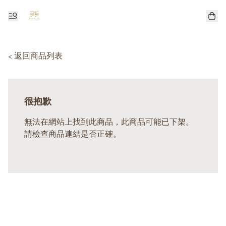
< 返回商品列表
很抱歉
無法在網站上找到此商品，此商品可能已下架。
請檢查商品連結是否正確。