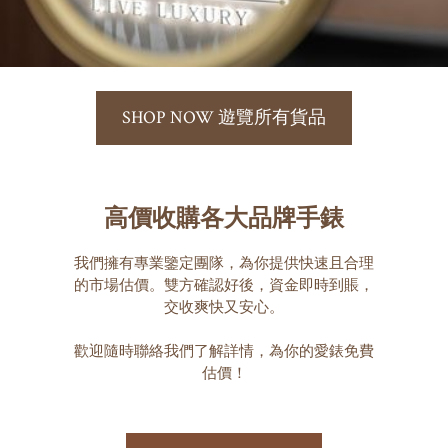
SHOP NOW 遊覽所有貨品
高價收購各大品牌手錶
我們擁有專業鑒定團隊，為你提供快速且合理
的市場估價。雙方確認好後，資金即時到賬，
交收爽快又安心。

歡迎隨時聯絡我們了解詳情，為你的愛錶免費
估價！