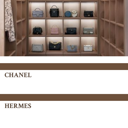
CHANEL
HERMES