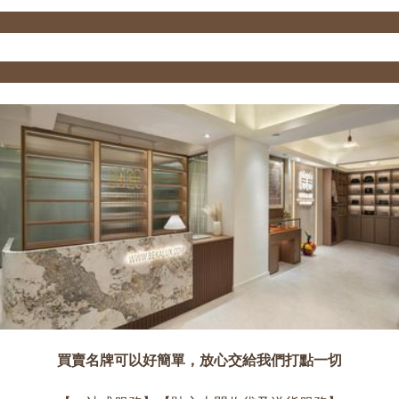
買賣名牌可以好簡單，放心交給我們打點一切