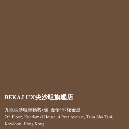
BEKA.LUX尖沙咀旗艦店
九龍尖沙咀寶勒巷4號, 金帝行7樓全層

7th Floor, Kundamal House, 4 Prat Avenue, Tsim Sha Tsui, 
Kowloon, Hong Kong 
