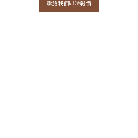
聯絡我們即時報價