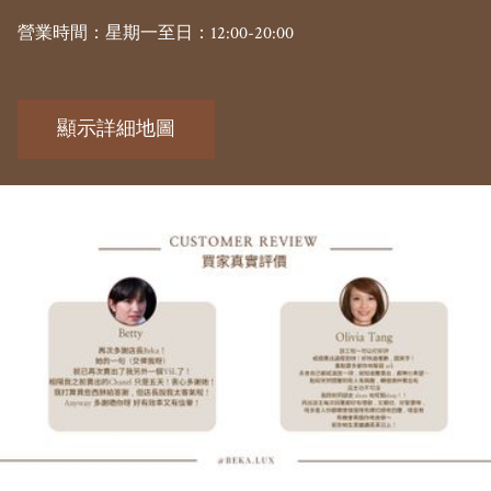
顯示詳細地圖