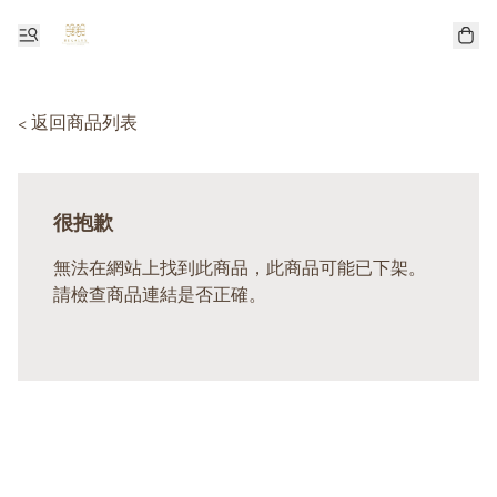
< 返回商品列表
很抱歉
無法在網站上找到此商品，此商品可能已下架。
請檢查商品連結是否正確。