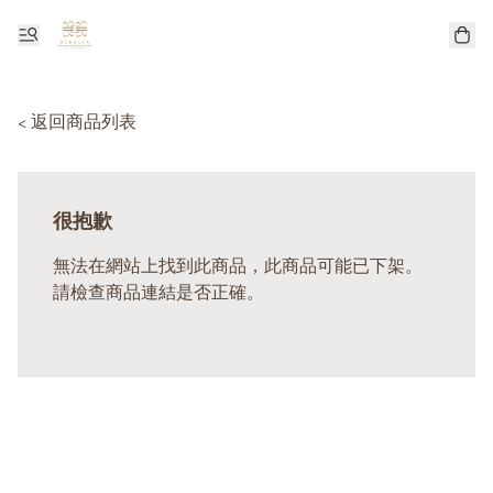
< 返回商品列表
很抱歉
無法在網站上找到此商品，此商品可能已下架。
請檢查商品連結是否正確。