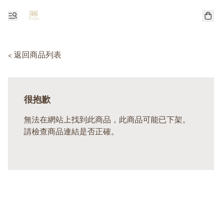
< 返回商品列表
很抱歉
無法在網站上找到此商品，此商品可能已下架。
請檢查商品連結是否正確。