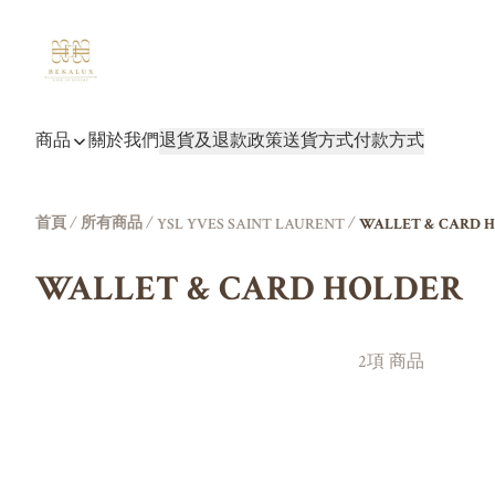
商品
關於我們
退貨及退款政策
送貨方式
付款方式
首頁
/
所有商品
/
/
YSL YVES SAINT LAURENT
WALLET & CARD 
WALLET & CARD HOLDER
2項 商品