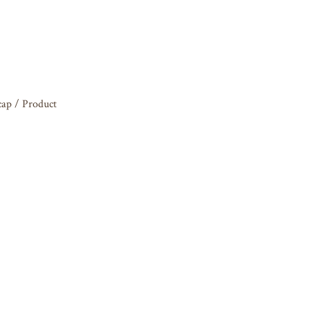
ap / Product