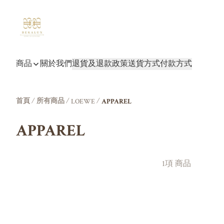
商品
關於我們
退貨及退款政策
送貨方式
付款方式
首頁
/
所有商品
/
/
LOEWE
APPAREL
APPAREL
1項 商品