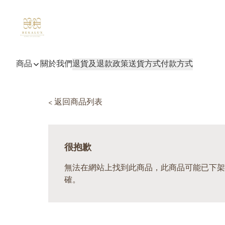
商品
關於我們
退貨及退款政策
送貨方式
付款方式
< 返回商品列表
很抱歉
無法在網站上找到此商品，此商品可能已下架
確。