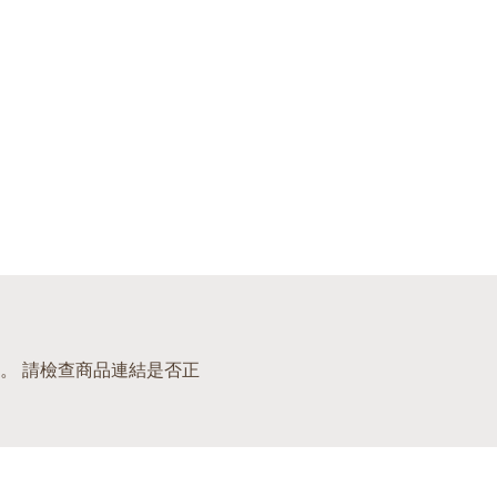
。 請檢查商品連結是否正