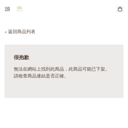
< 返回商品列表
很抱歉
無法在網站上找到此商品，此商品可能已下架。
請檢查商品連結是否正確。