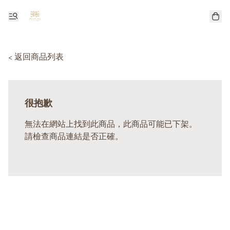
< 返回商品列表
很抱歉
無法在網站上找到此商品，此商品可能已下架。
請檢查商品連結是否正確。