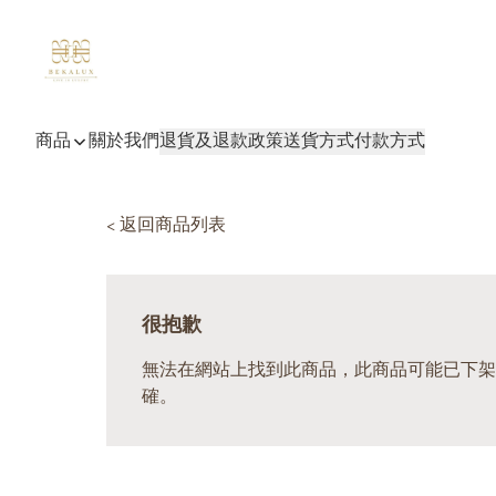
商品
關於我們
退貨及退款政策
送貨方式
付款方式
< 返回商品列表
很抱歉
無法在網站上找到此商品，此商品可能已下架
確。