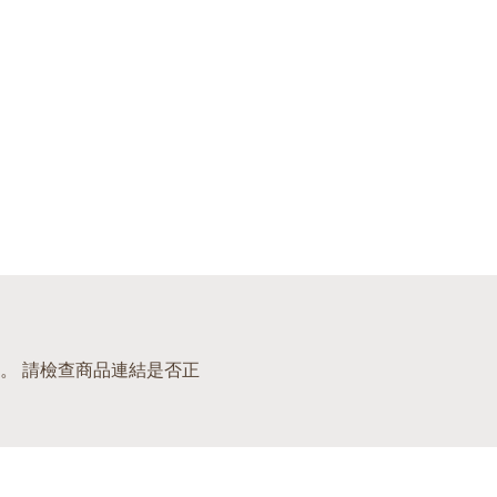
。 請檢查商品連結是否正