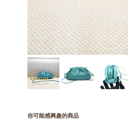
你可能感興趣的商品