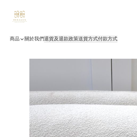
商品
關於我們
退貨及退款政策
送貨方式
付款方式