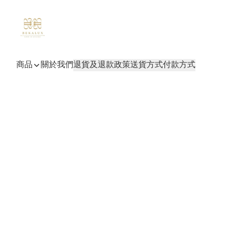
商品
關於我們
退貨及退款政策
送貨方式
付款方式