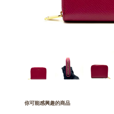
你可能感興趣的商品