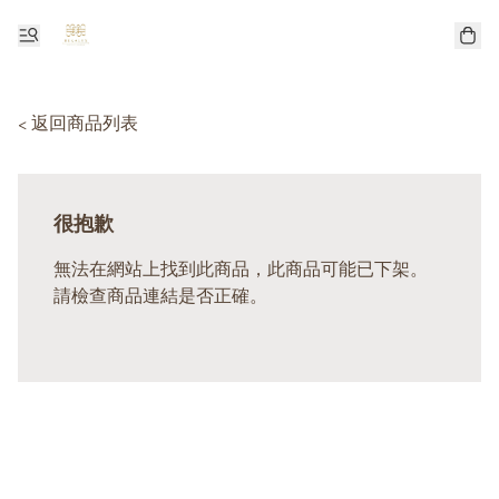
< 返回商品列表
很抱歉
無法在網站上找到此商品，此商品可能已下架。
請檢查商品連結是否正確。