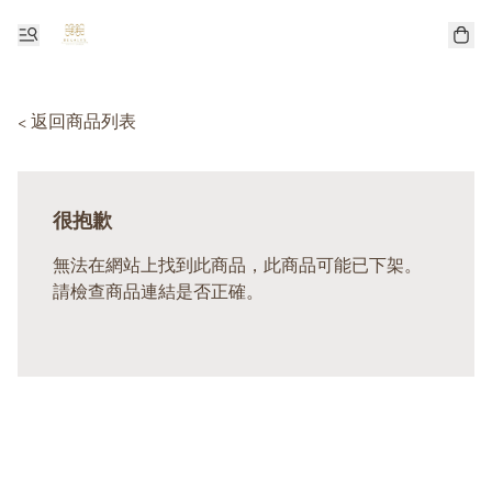
< 返回商品列表
很抱歉
無法在網站上找到此商品，此商品可能已下架。
請檢查商品連結是否正確。