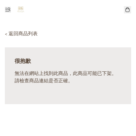
< 返回商品列表
很抱歉
無法在網站上找到此商品，此商品可能已下架。
請檢查商品連結是否正確。