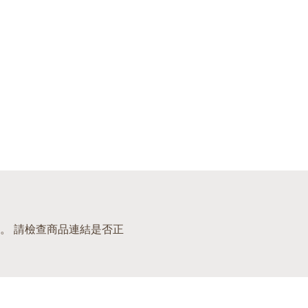
。 請檢查商品連結是否正