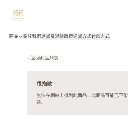
商品
關於我們
退貨及退款政策
送貨方式
付款方式
< 返回商品列表
很抱歉
無法在網站上找到此商品，此商品可能已下架
確。