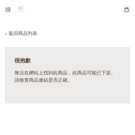
< 返回商品列表
很抱歉
無法在網站上找到此商品，此商品可能已下架。
請檢查商品連結是否正確。