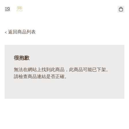
< 返回商品列表
很抱歉
無法在網站上找到此商品，此商品可能已下架。
請檢查商品連結是否正確。