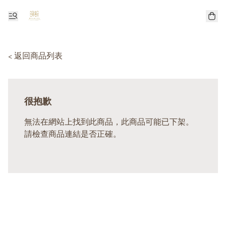
< 返回商品列表
很抱歉
無法在網站上找到此商品，此商品可能已下架。
請檢查商品連結是否正確。