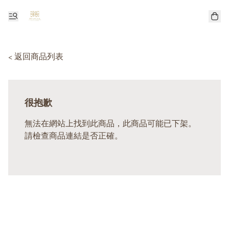
< 返回商品列表
很抱歉
無法在網站上找到此商品，此商品可能已下架。
請檢查商品連結是否正確。