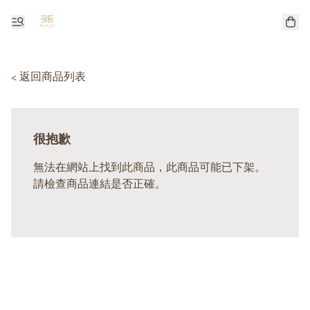
< 返回商品列表
很抱歉
無法在網站上找到此商品，此商品可能已下架。
請檢查商品連結是否正確。