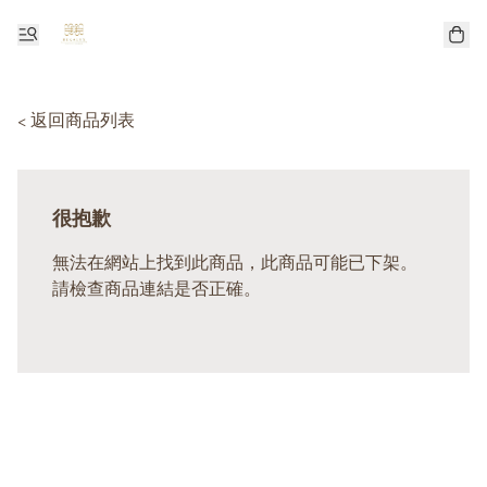
< 返回商品列表
很抱歉
無法在網站上找到此商品，此商品可能已下架。
請檢查商品連結是否正確。