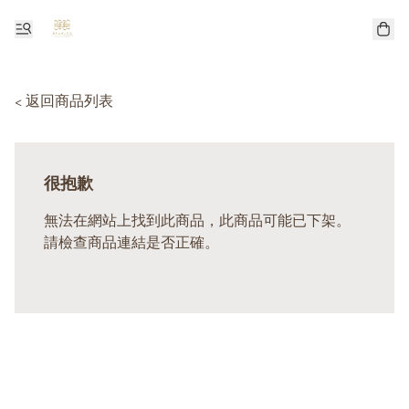
< 返回商品列表
很抱歉
無法在網站上找到此商品，此商品可能已下架。
請檢查商品連結是否正確。