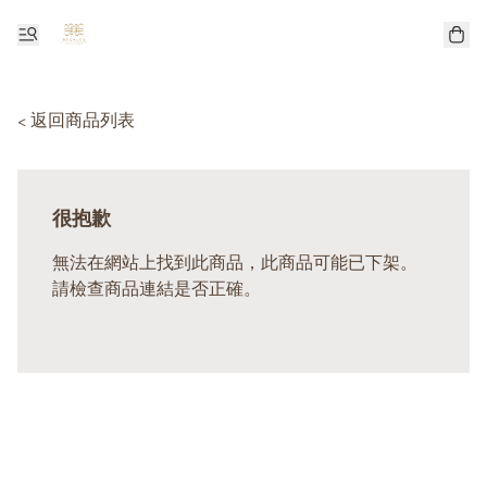
< 返回商品列表
很抱歉
無法在網站上找到此商品，此商品可能已下架。
請檢查商品連結是否正確。