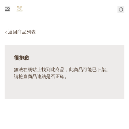
< 返回商品列表
很抱歉
無法在網站上找到此商品，此商品可能已下架。
請檢查商品連結是否正確。