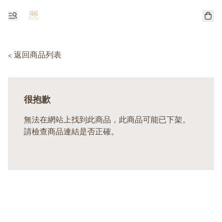
< 返回商品列表
很抱歉
無法在網站上找到此商品，此商品可能已下架。
請檢查商品連結是否正確。