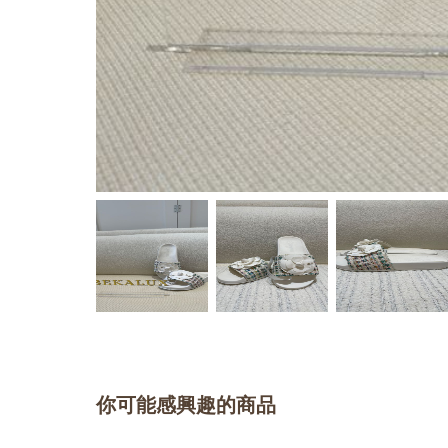
你可能感興趣的商品