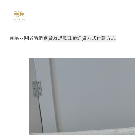
商品
關於我們
退貨及退款政策
送貨方式
付款方式