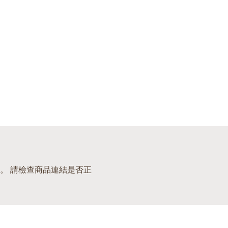
。 請檢查商品連結是否正