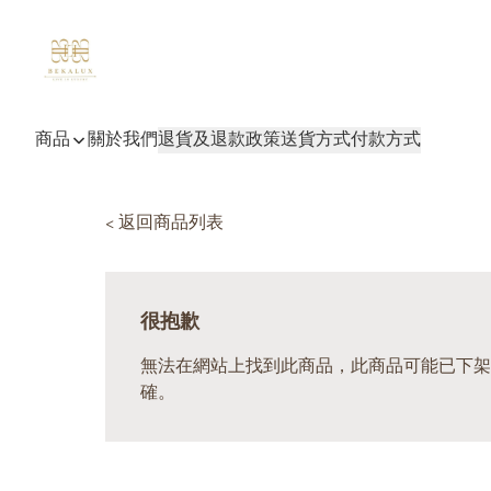
商品
關於我們
退貨及退款政策
送貨方式
付款方式
< 返回商品列表
很抱歉
無法在網站上找到此商品，此商品可能已下架
確。