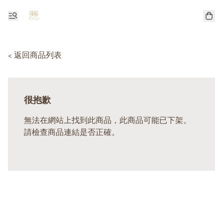
< 返回商品列表
很抱歉
無法在網站上找到此商品，此商品可能已下架。
請檢查商品連結是否正確。