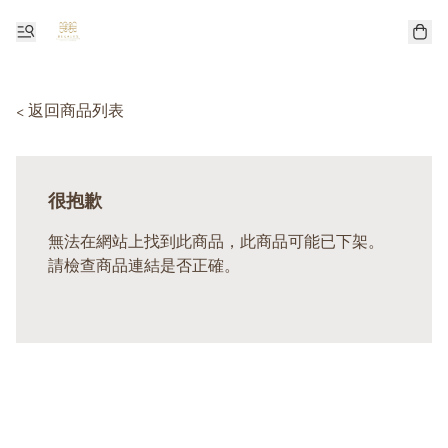
< 返回商品列表
很抱歉
無法在網站上找到此商品，此商品可能已下架。
請檢查商品連結是否正確。