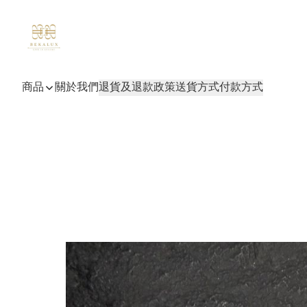
商品
關於我們
退貨及退款政策
送貨方式
付款方式