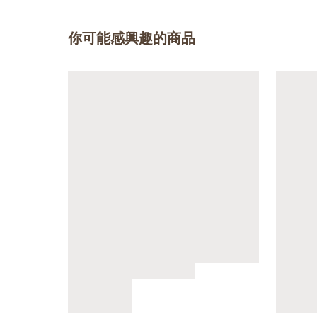
你可能感興趣的商品