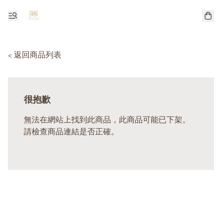
< 返回商品列表
很抱歉
無法在網站上找到此商品，此商品可能已下架。
請檢查商品連結是否正確。