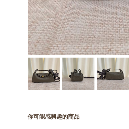
你可能感興趣的商品