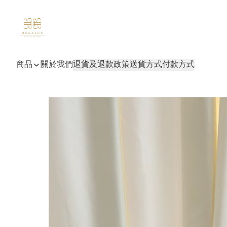
商品
關於我們
退貨及退款政策
送貨方式
付款方式