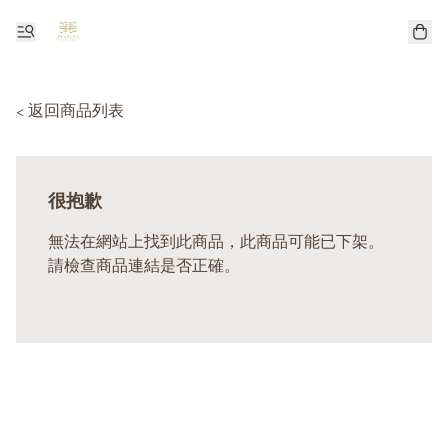
< 返回商品列表
很抱歉
無法在網站上找到此商品，此商品可能已下架。
請檢查商品連結是否正確。