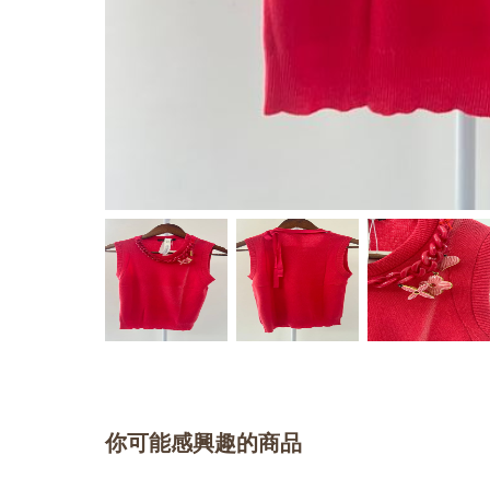
你可能感興趣的商品