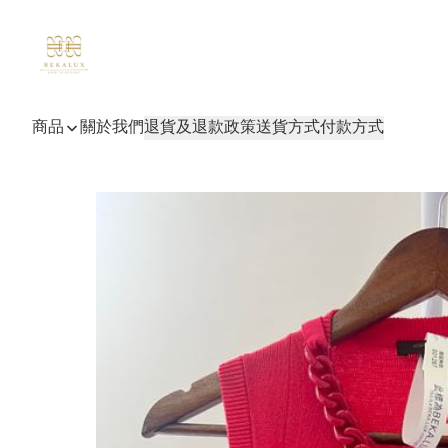
商品
關於我們
退貨及退款政策
送貨方式
付款方式