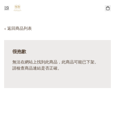
< 返回商品列表
很抱歉
無法在網站上找到此商品，此商品可能已下架。
請檢查商品連結是否正確。