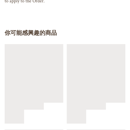
to apply to the Order.
你可能感興趣的商品