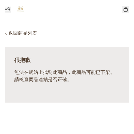
< 返回商品列表
很抱歉
無法在網站上找到此商品，此商品可能已下架。
請檢查商品連結是否正確。