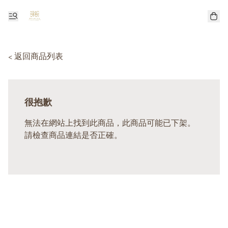
< 返回商品列表
很抱歉
無法在網站上找到此商品，此商品可能已下架。
請檢查商品連結是否正確。