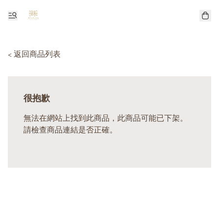
< 返回商品列表
很抱歉
無法在網站上找到此商品，此商品可能已下架。
請檢查商品連結是否正確。