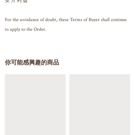
雙 方 利 益

For the avoidance of doubt, these Terms of Buyer shall continue 
你可能感興趣的商品