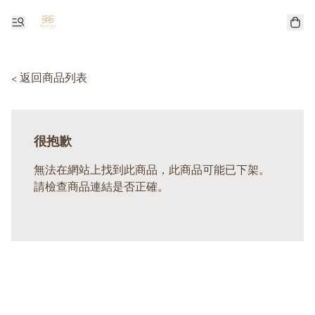
< 返回商品列表
很抱歉
無法在網站上找到此商品，此商品可能已下架。
請檢查商品連結是否正確。